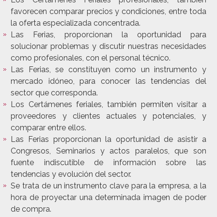
favorecen comparar precios y condiciones, entre toda
la oferta especializada concentrada.
Las Ferias, proporcionan la oportunidad para
solucionar problemas y discutir nuestras necesidades
como profesionales, con el personal técnico.
Las Ferias, se constituyen como un instrumento y
mercado idóneo, para conocer las tendencias del
sector que corresponda.
Los Certámenes feriales, también permiten visitar a
proveedores y clientes actuales y potenciales, y
comparar entre ellos.
Las Ferias proporcionan la oportunidad de asistir a
Congresos, Seminarios y actos paralelos, que son
fuente indiscutible de información sobre las
tendencias y evolución del sector.
Se trata de un instrumento clave para la empresa, a la
hora de proyectar una determinada imagen de poder
de compra.