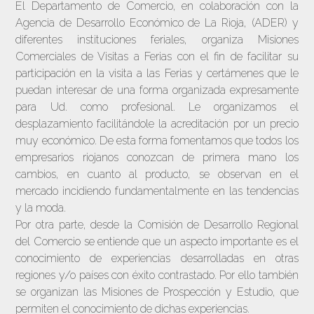
El Departamento de Comercio, en colaboración con la
Agencia de Desarrollo Económico de La Rioja, (ADER) y
diferentes instituciones feriales, organiza Misiones
Comerciales de Visitas a Ferias con el fin de facilitar su
participación en la visita a las Ferias y certámenes que le
puedan interesar de una forma organizada expresamente
para Ud. como profesional. Le organizamos el
desplazamiento facilitándole la acreditación por un precio
muy económico. De esta forma fomentamos que todos los
empresarios riojanos conozcan de primera mano los
cambios, en cuanto al producto, se observan en el
mercado incidiendo fundamentalmente en las tendencias
y la moda.
Por otra parte, desde la Comisión de Desarrollo Regional
del Comercio se entiende que un aspecto importante es el
conocimiento de experiencias desarrolladas en otras
regiones y/o países con éxito contrastado. Por ello también
se organizan las Misiones de Prospección y Estudio, que
permiten el conocimiento de dichas experiencias.