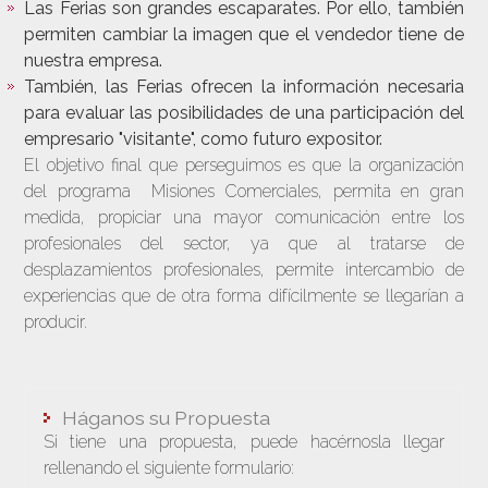
Las Ferias son grandes escaparates. Por ello, también
permiten cambiar la imagen que el vendedor tiene de
nuestra empresa.
También, las Ferias ofrecen la información necesaria
para evaluar las posibilidades de una participación del
empresario "visitante", como futuro expositor.
El objetivo final que perseguimos es que la organización
del programa Misiones Comerciales, permita en gran
medida, propiciar una mayor comunicación entre los
profesionales del sector, ya que al tratarse de
desplazamientos profesionales, permite intercambio de
experiencias que de otra forma difícilmente se llegarían a
producir.
Háganos su Propuesta
Si tiene una propuesta, puede hacérnosla llegar
rellenando el siguiente formulario: