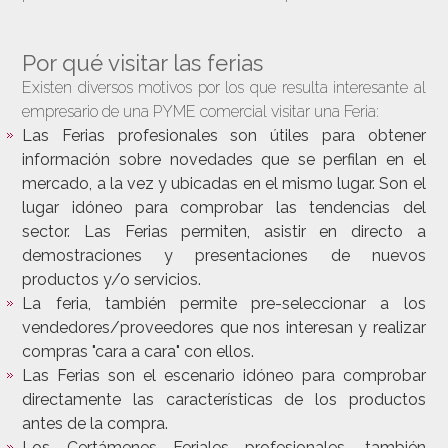
Por qué visitar las ferias
Existen diversos motivos por los que resulta interesante al
empresario de una PYME comercial visitar una Feria:
Las Ferias profesionales son útiles para obtener
información sobre novedades que se perfilan en el
mercado, a la vez y ubicadas en el mismo lugar. Son el
lugar idóneo para comprobar las tendencias del
sector. Las Ferias permiten, asistir en directo a
demostraciones y presentaciones de nuevos
productos y/o servicios.
La feria, también permite pre-seleccionar a los
vendedores/proveedores que nos interesan y realizar
compras "cara a cara" con ellos.
Las Ferias son el escenario idóneo para comprobar
directamente las características de los productos
antes de la compra.
Los Certámenes Feriales profesionales, también