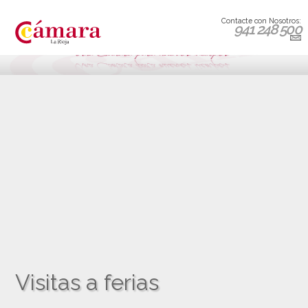
Contacte con Nosotros:
941 248 500
Visitas a ferias