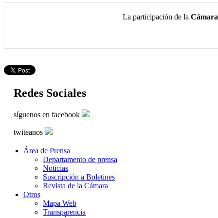
La participación de la
Cámara 
Redes Sociales
síguenos en facebook
twiteanos
Área de Prensa
Departamento de prensa
Noticias
Suscripción a Boletínes
Revista de la Cámara
Otros
Mapa Web
Transparencia