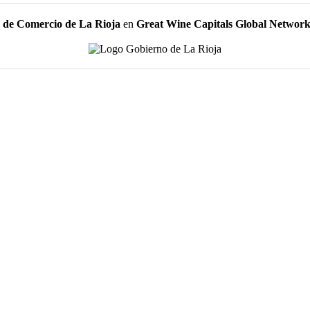
de Comercio de La Rioja
en
Great Wine Capitals Global Networ