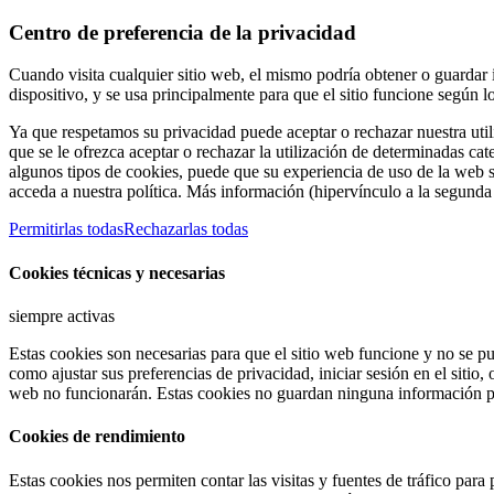
Centro de preferencia de la privacidad
Cuando visita cualquier sitio web, el mismo podría obtener o guardar
dispositivo, y se usa principalmente para que el sitio funcione según 
Ya que respetamos su privacidad puede aceptar o rechazar nuestra util
que se le ofrezca aceptar o rechazar la utilización de determinadas ca
algunos tipos de cookies, puede que su experiencia de uso de la web 
acceda a nuestra política. Más información (hipervínculo a la segunda 
Permitirlas todas
Rechazarlas todas
Cookies técnicas y necesarias
siempre activas
Estas cookies son necesarias para que el sitio web funcione y no se pu
como ajustar sus preferencias de privacidad, iniciar sesión en el sitio,
web no funcionarán. Estas cookies no guardan ninguna información pe
Cookies de rendimiento
Estas cookies nos permiten contar las visitas y fuentes de tráfico par