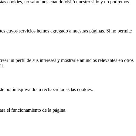
 estas cookies, no sabremos cuándo visitó nuestro sitio y no podremos
rtes cuyos servicios hemos agregado a nuestras páginas. Si no permite
rear un perfil de sus intereses y mostrarle anuncios relevantes en otros
il.
te botón equivaldrá a rechazar todas las cookies.
ara el funcionamiento de la página.