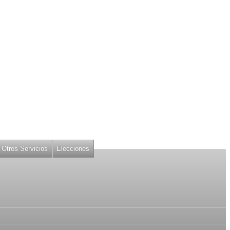
Otros Servicios
Elecciones