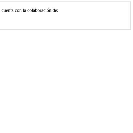
k
cuenta con la colaboración de: