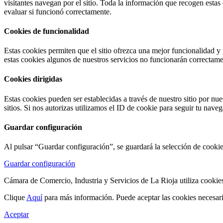
visitantes navegan por el sitio. Toda la información que recogen estas
evaluar si funcionó correctamente.
Cookies de funcionalidad
Estas cookies permiten que el sitio ofrezca una mejor funcionalidad y
estas cookies algunos de nuestros servicios no funcionarán correctame
Cookies dirigidas
Estas cookies pueden ser establecidas a través de nuestro sitio por nue
sitios. Si nos autorizas utilizamos el ID de cookie para seguir tu nave
Guardar configuración
Al pulsar “Guardar configuración”, se guardará la selección de cookie
Guardar configuración
Cámara de Comercio, Industria y Servicios de La Rioja utiliza cookies
Clique
Aquí
para más información. Puede aceptar las cookies necesar
Aceptar