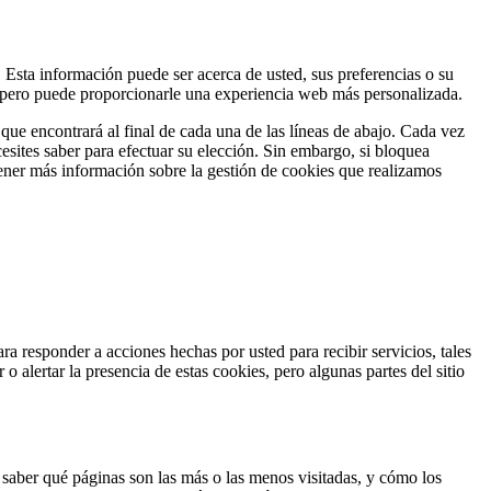
Esta información puede ser acerca de usted, sus preferencias o su
te, pero puede proporcionarle una experiencia web más personalizada.
que encontrará al final de cada una de las líneas de abajo. Cada vez
esites saber para efectuar su elección. Sin embargo, si bloquea
tener más información sobre la gestión de cookies que realizamos
a responder a acciones hechas por usted para recibir servicios, tales
o alertar la presencia de estas cookies, pero algunas partes del sitio
a saber qué páginas son las más o las menos visitadas, y cómo los