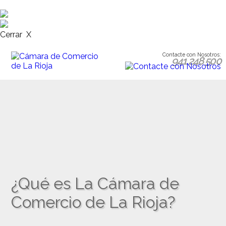
Cerrar X
Contacte con Nosotros:
941 248 500
¿Qué es La Cámara de
Comercio de La Rioja?