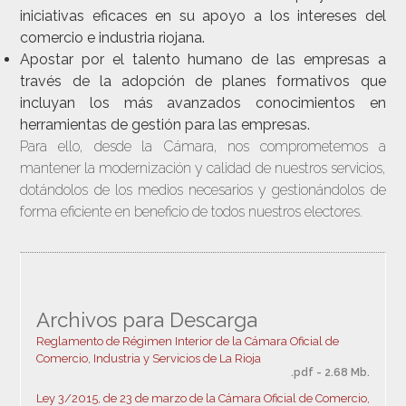
iniciativas eficaces en su apoyo a los intereses del
comercio e industria riojana.
Apostar por el talento humano de las empresas a
través de la
adopción de planes formativos
que
incluyan los más avanzados conocimientos en
herramientas de gestión para las empresas.
Para ello, desde la Cámara, nos comprometemos a
mantener la modernización y calidad de nuestros servicios,
dotándolos de los medios necesarios y gestionándolos de
forma eficiente en beneficio de todos nuestros electores.
Archivos para Descarga
Reglamento de Régimen Interior de la Cámara Oficial de
Comercio, Industria y Servicios de La Rioja
.pdf - 2.68 Mb.
Ley 3/2015, de 23 de marzo de la Cámara Oficial de Comercio,