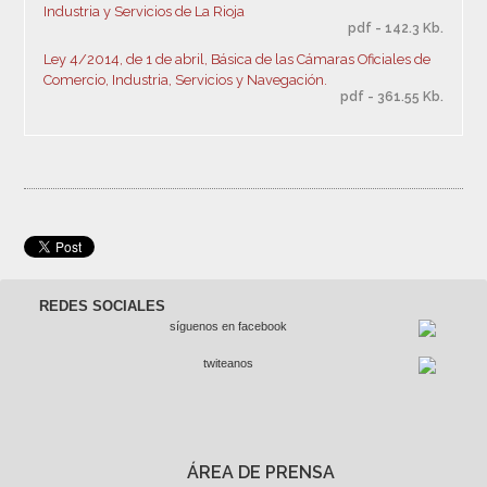
Industria y Servicios de La Rioja
pdf - 142.3 Kb.
Ley 4/2014, de 1 de abril, Básica de las Cámaras Oficiales de
Comercio, Industria, Servicios y Navegación.
pdf - 361.55 Kb.
REDES SOCIALES
síguenos en facebook
twiteanos
ÁREA DE PRENSA