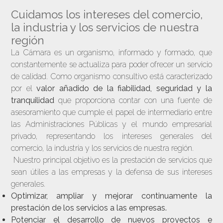
Cuidamos los intereses del comercio,
la industria y los servicios de nuestra
región
La Cámara es un organismo, informado y formado, que
constantemente se actualiza para poder ofrecer un servicio
de calidad. Como organismo consultivo está caracterizado
por el
valor añadido de la fiabilidad, seguridad y la
tranquilidad
que proporciona contar con una fuente de
asesoramiento que cumple el papel de intermediario entre
las Administraciones Públicas y el mundo empresarial
privado, representando los intereses generales del
comercio, la industria y los servicios de nuestra región.
Nuestro principal objetivo es la prestación de servicios que
sean útiles a las empresas y la defensa de sus intereses
generales.
Optimizar, ampliar y
mejorar continuamente la
prestación de los servicios a las empresas.
Potenciar el
desarrollo de nuevos proyectos
e