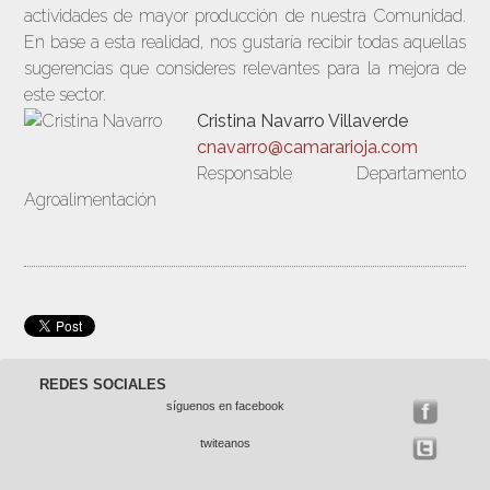
actividades de mayor producción de nuestra Comunidad.
En base a esta realidad, nos gustaría recibir todas aquellas
sugerencias que consideres relevantes para la mejora de
este sector.
Cristina Navarro Villaverde
cnavarro@camararioja.com
Responsable Departamento
Agroalimentación
REDES SOCIALES
síguenos en facebook
twiteanos