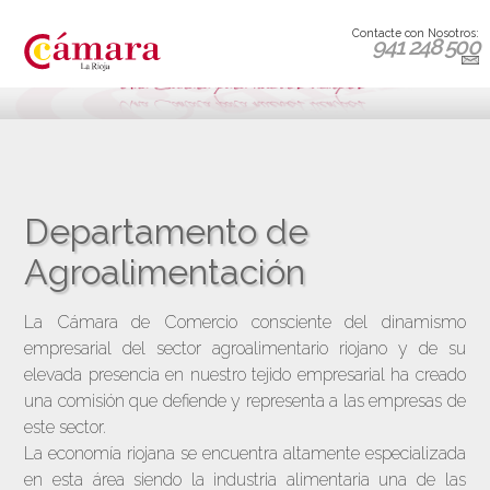
Contacte con Nosotros:
941 248 500
Departamento de
Agroalimentación
La Cámara de Comercio consciente del dinamismo
empresarial del sector agroalimentario riojano y de su
elevada presencia en nuestro tejido empresarial ha creado
una comisión que defiende y representa a las empresas de
este sector.
La economía riojana se encuentra altamente especializada
en esta área siendo la industria alimentaria una de las