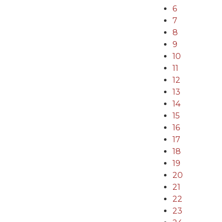
6
7
8
9
10
11
12
13
14
15
16
17
18
19
20
21
22
23