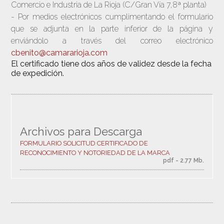
Comercio e Industria de La Rioja (C/Gran Vía 7,8ª planta)
- Por medios electrónicos cumplimentando el formulario
que se adjunta en la parte inferior de la página y
enviándolo a través del correo electrónico
cbenito@camararioja.com
El certificado tiene dos años de validez desde la fecha
de expedición.
Archivos para Descarga
FORMULARIO SOLICITUD CERTIFICADO DE
RECONOCIMIENTO Y NOTORIEDAD DE LA MARCA
pdf - 2.77 Mb.