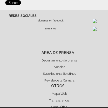
REDES SOCIALES
síguenos en facebook
twiteanos
ÁREA DE PRENSA
Departamento de prensa
Noticias
Suscripción a Boletínes
Revista de la Cámara
OTROS
Mapa Web
Transparencia
Canal Ético