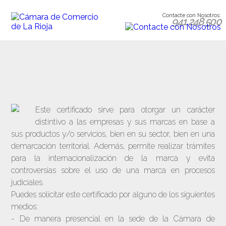
Contacte con Nosotros:
941 248 500
Este certificado sirve para otorgar un carácter
distintivo a las empresas y sus marcas en base a
sus productos y/o servicios, bien en su sector, bien en una
demarcación territorial. Además, permite realizar trámites
para la internacionalización de la marca y evita
controversias sobre el uso de una marca en procesos
judiciales.
Puedes solicitar este certificado por alguno de los siguientes
medios:
- De manera presencial en la sede de la Cámara de