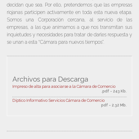
decidan que sea. Por ello, pretendemos que las empresas
riojanas participen activamente en toda esta nueva etapa.
Somos una Corporación cercana, al servicio de las
empresas, a las que animamos a que nos transmitan sus
inquietudes y necesidades para tratar de darles respuesta y
se unan a esta “Cámara para nuevos tiempos”.
Archivos para Descarga
Impreso de alta para asociarse a la Cámara de Comercio
.pdf - 243 Kb.
Díptico Informativo Servicios Cámara de Comercio
pdf - 2.32 Mb.