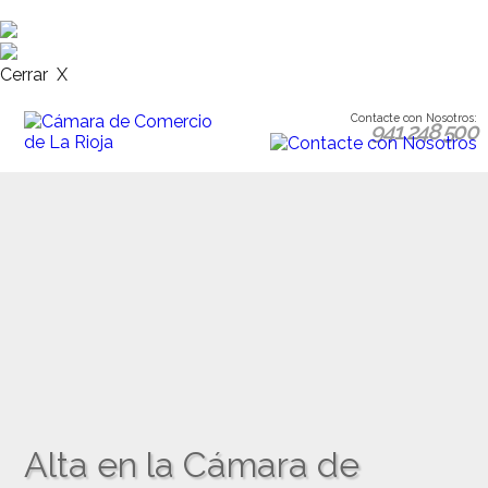
Cerrar X
Contacte con Nosotros:
941 248 500
Alta en la Cámara de