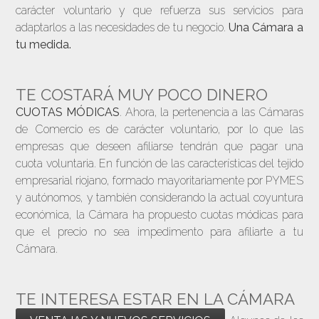
carácter voluntario y que refuerza sus servicios para
adaptarlos a las necesidades de tu negocio.
Una Cámara a
tu medida.
TE COSTARÁ MUY POCO DINERO
CUOTAS MÓDICAS
. Ahora, la pertenencia a las Cámaras
de Comercio es de carácter voluntario, por lo que las
empresas que deseen afiliarse tendrán que pagar una
cuota voluntaria. En función de las características del tejido
empresarial riojano, formado mayoritariamente por PYMES
y autónomos, y también considerando la actual coyuntura
económica, la Cámara ha propuesto cuotas módicas para
que el precio no sea impedimento para afiliarte a tu
Cámara.
TE INTERESA ESTAR EN LA CÁMARA