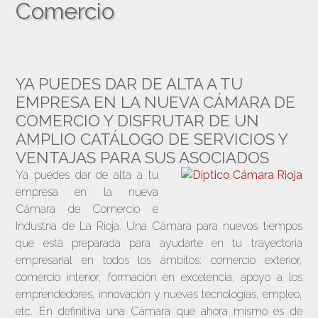
Comercio
YA PUEDES DAR DE ALTA A TU
EMPRESA EN LA NUEVA CÁMARA DE
COMERCIO Y DISFRUTAR DE UN
AMPLIO CATÁLOGO DE SERVICIOS Y
VENTAJAS PARA SUS ASOCIADOS
Ya puedes dar de alta a tu
empresa en la nueva
Cámara de Comercio e
Industria de La Rioja. Una Cámara para nuevos tiempos
que está preparada para ayudarte en tu trayectoria
empresarial en todos los ámbitos: comercio exterior,
comercio interior, formación en excelencia, apoyo a los
emprendedores, innovación y nuevas tecnologías, empleo,
etc. En definitiva una Cámara que ahora mismo es de