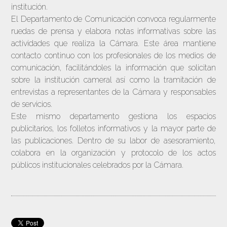
institución.
El Departamento de Comunicación convoca regularmente
ruedas de prensa y elabora notas informativas sobre las
actividades que realiza la Cámara. Este área mantiene
contacto continuo con los profesionales de los medios de
comunicación, facilitándoles la información que solicitan
sobre la institución cameral así como la tramitación de
entrevistas a representantes de la Cámara y responsables
de servicios.
Este mismo departamento gestiona los espacios
publicitarios, los folletos informativos y la mayor parte de
las publicaciones. Dentro de su labor de asesoramiento,
colabora en la organización y protocolo de los actos
públicos institucionales celebrados por la Cámara.