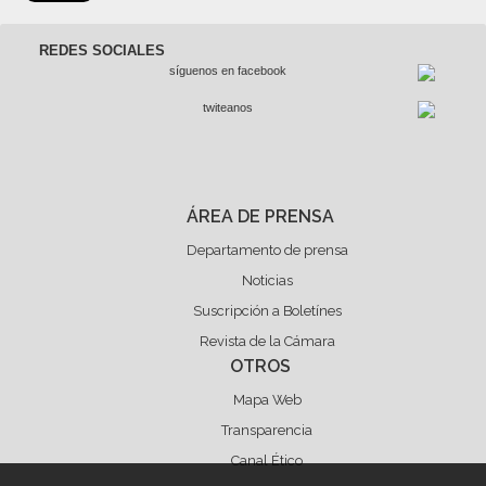
REDES SOCIALES
síguenos en facebook
twiteanos
ÁREA DE PRENSA
Departamento de prensa
Noticias
Suscripción a Boletínes
Revista de la Cámara
OTROS
Mapa Web
Transparencia
Canal Ético