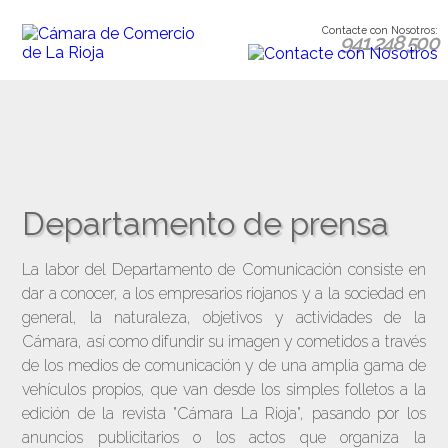
Contacte con Nosotros:
941 248 500
Departamento de prensa
La labor del Departamento de Comunicación consiste en
dar a conocer, a los empresarios riojanos y a la sociedad en
general, la naturaleza, objetivos y actividades de la
Cámara, así como difundir su imagen y cometidos a través
de los medios de comunicación y de una amplia gama de
vehículos propios, que van desde los simples folletos a la
edición de la revista "Cámara La Rioja", pasando por los
anuncios publicitarios o los actos que organiza la