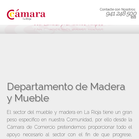
Contacte con Nosotros:
941 248 500
Departamento de Madera
y Mueble
El sector del mueble y madera en La Rioja tiene un gran
peso específico en nuestra Comunidad, por ello desde la
Cámara de Comercio pretendemos proporcionar todo el
apoyo necesario al sector con el fin de que progrese,