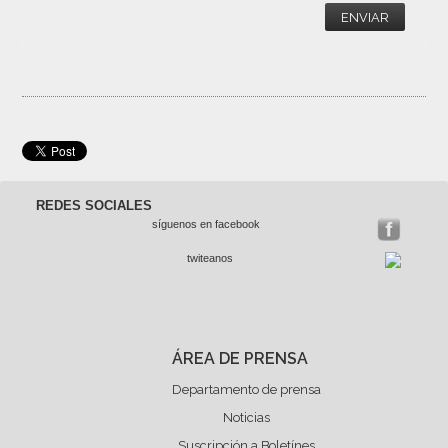
ENVIAR
REDES SOCIALES
síguenos en facebook
twiteanos
ÁREA DE PRENSA
Departamento de prensa
Noticias
Suscripción a Boletínes