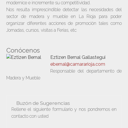
modernice e incremente su competitividad.
Nos resulta imprescindible detectar las necesidades del
sector de madera y mueble en La Rioja para poder
organizar diferentes acciones de promoción tales como
Jornadas, cursos, visitas a Ferias, etc
Conócenos
Eztizen Bernal Gallastegui
ebernal@camararioja.com
Responsable del departamento de
Madera y Mueble
Buzón de Sugerencias
Rellene el siguiente formulario y nos pondremos en
contacto con usted