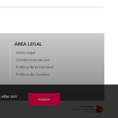
ÁREA LEGAL
Aviso Legal
Condiciones de Uso
Política de privacidad
Política de Cookies
 ellas son
Aceptar