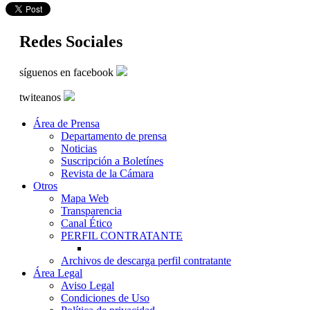
Redes Sociales
síguenos en facebook
twiteanos
Área de Prensa
Departamento de prensa
Noticias
Suscripción a Boletínes
Revista de la Cámara
Otros
Mapa Web
Transparencia
Canal Ético
PERFIL CONTRATANTE
Archivos de descarga perfil contratante
Área Legal
Aviso Legal
Condiciones de Uso