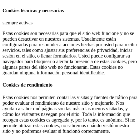
Cookies técnicas y necesarias
siempre activas
Estas cookies son necesarias para que el sitio web funcione y no se
pueden desactivar en nuestros sistemas. Usualmente están
configuradas para responder a acciones hechas por usted para recibir
servicios, tales como ajustar sus preferencias de privacidad, iniciar
sesión en el sitio, o llenar formularios. Usted puede configurar su
navegador para bloquear o alertar la presencia de estas cookies, pero
algunas partes del sitio web no funcionarán. Estas cookies no
guardan ninguna información personal identificable.
Cookies de rendimiento
Estas cookies nos permiten contar las visitas y fuentes de tráfico para
poder evaluar el rendimiento de nuestro sitio y mejorarlo. Nos
ayudan a saber qué páginas son las más o las menos visitadas, y
cómo los visitantes navegan por el sitio. Toda la información que
recogen estas cookies es agregada y, por lo tanto, es anónima. Si no
permite utilizar estas cookies, no sabremos cuándo visitó nuestro
sitio y no podremos evaluar si funcionó correctamente.