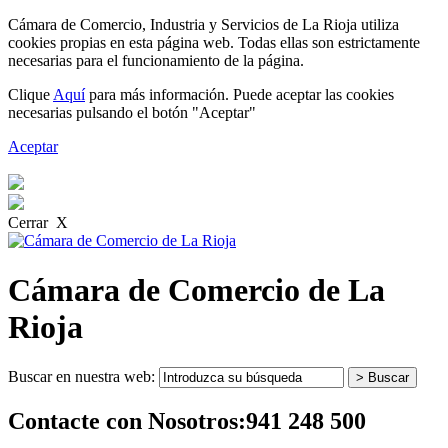
Cámara de Comercio, Industria y Servicios de La Rioja utiliza
cookies propias en esta página web. Todas ellas son estrictamente
necesarias para el funcionamiento de la página.
Clique
Aquí
para más información. Puede aceptar las cookies
necesarias pulsando el botón "Aceptar"
Aceptar
Cerrar X
Cámara de Comercio de La
Rioja
Buscar en nuestra web:
Contacte con Nosotros:
941 248 500