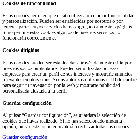
Cookies de funcionalidad
Estas cookies permiten que el sitio ofrezca una mejor funcionalidad
y personalización. Pueden ser establecidas por nosotros o por
terceras partes cuyos servicios hemos agregado a nuestras páginas.
Si no permite estas cookies algunos de nuestros servicios no
funcionarán correctamente.
Cookies dirigidas
Estas cookies pueden ser establecidas a través de nuestro sitio por
nuestros socios publicitarios. Pueden ser utilizadas por esas
empresas para crear un perfil de sus intereses y mostrarle anuncios
relevantes en otros sitios. Si nos autorizas utilizamos el ID de cookie
para seguir tu navegación por la web y mostrarte publicidad
personalizada ajustada a tu perfil.
Guardar configuración
Al pulsar “Guardar configuración”, se guardará la selección de
cookies que hayas realizado. Si no has seleccionado ninguna
opción, pulsar este botón equivaldrá a rechazar todas las cookies.
Guardar configuración