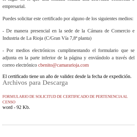
empresarial.
Puedes solicitar este certificado por alguno de los siguientes medios:
- De manera presencial en la sede de la Cámara de Comercio e
Industria de La Rioja (C/Gran Vía 7,8ª planta)
- Por medios electrónicos cumplimentando el formulario que se
adjunta en la parte inferior de la página y enviándolo a través del
correo electrónico
cbenito@camararioja.com
El certificado tiene un año de validez desde la fecha de expedición.
Archivos para Descarga
FORMULARIO DE SOLICITUD DE CERTIFICADO DE PERTENENCIA AL
CENSO
word - 92 Kb.