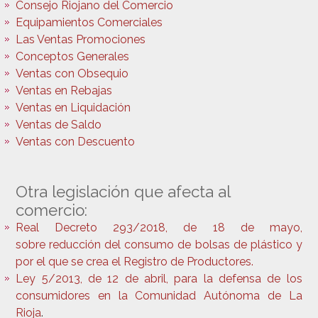
Consejo Riojano del Comercio
Equipamientos Comerciales
Las Ventas Promociones
Conceptos Generales
Ventas con Obsequio
Ventas en Rebajas
Ventas en Liquidación
Ventas de Saldo
Ventas con Descuento
Otra legislación que afecta al
comercio:
Real Decreto 293/2018, de 18 de mayo,
sobre
reducción del consumo de bolsas de plástico
y
por el que se crea el Registro de Productores.
Ley 5/2013, de 12 de abril, para la defensa de los
consumidores en la Comunidad Autónoma de La
Rioja
.