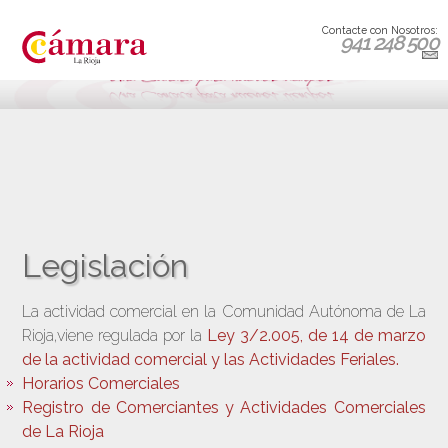
Contacte con Nosotros:
941 248 500
Legislación
La actividad comercial en la Comunidad Autónoma de La
Rioja,viene regulada por la
Ley 3/2.005, de 14 de marzo
de la actividad comercial y las Actividades Feriales.
Horarios Comerciales
Registro de Comerciantes y Actividades Comerciales
de La Rioja