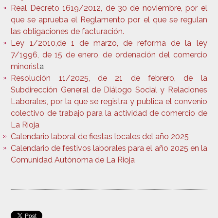
Real Decreto 1619/2012, de 30 de noviembre, por el
que se aprueba el Reglamento por el que se regulan
las obligaciones de facturación.
Ley 1/2010,de 1 de marzo, de reforma de la ley
7/1996, de 15 de enero, de ordenación del comercio
minorist
a
Resolución 11/2025, de 21 de febrero, de la
Subdirección General de Diálogo Social y Relaciones
Laborales, por la que se registra y publica el
convenio
colectivo de trabajo para la actividad de comercio de
La Rioja
Calendario laboral de
fiestas locales del año 2025
Calendario de
festivos laborales para el año 2025 en la
Comunidad Autónoma de La Rioja