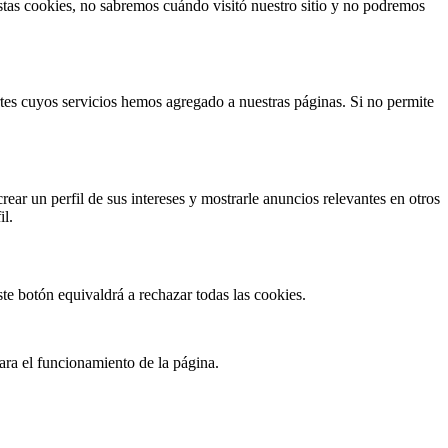
 estas cookies, no sabremos cuándo visitó nuestro sitio y no podremos
rtes cuyos servicios hemos agregado a nuestras páginas. Si no permite
rear un perfil de sus intereses y mostrarle anuncios relevantes en otros
il.
te botón equivaldrá a rechazar todas las cookies.
ara el funcionamiento de la página.