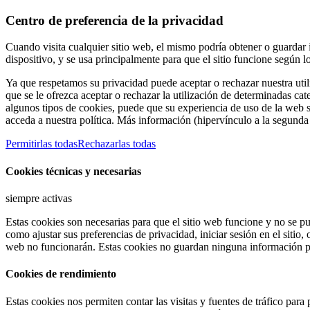
Centro de preferencia de la privacidad
Cuando visita cualquier sitio web, el mismo podría obtener o guardar
dispositivo, y se usa principalmente para que el sitio funcione según 
Ya que respetamos su privacidad puede aceptar o rechazar nuestra util
que se le ofrezca aceptar o rechazar la utilización de determinadas ca
algunos tipos de cookies, puede que su experiencia de uso de la web 
acceda a nuestra política. Más información (hipervínculo a la segunda 
Permitirlas todas
Rechazarlas todas
Cookies técnicas y necesarias
siempre activas
Estas cookies son necesarias para que el sitio web funcione y no se pu
como ajustar sus preferencias de privacidad, iniciar sesión en el sitio,
web no funcionarán. Estas cookies no guardan ninguna información pe
Cookies de rendimiento
Estas cookies nos permiten contar las visitas y fuentes de tráfico par