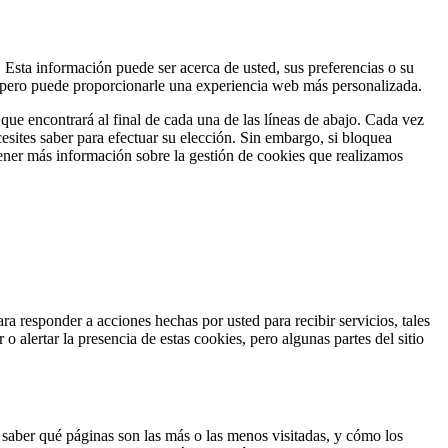
Esta información puede ser acerca de usted, sus preferencias o su
te, pero puede proporcionarle una experiencia web más personalizada.
que encontrará al final de cada una de las líneas de abajo. Cada vez
esites saber para efectuar su elección. Sin embargo, si bloquea
tener más información sobre la gestión de cookies que realizamos
a responder a acciones hechas por usted para recibir servicios, tales
o alertar la presencia de estas cookies, pero algunas partes del sitio
a saber qué páginas son las más o las menos visitadas, y cómo los