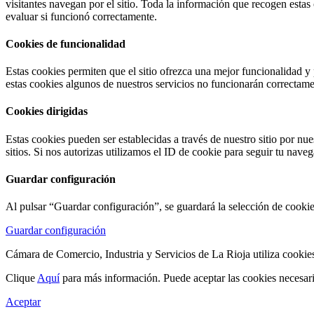
visitantes navegan por el sitio. Toda la información que recogen estas
evaluar si funcionó correctamente.
Cookies de funcionalidad
Estas cookies permiten que el sitio ofrezca una mejor funcionalidad y
estas cookies algunos de nuestros servicios no funcionarán correctame
Cookies dirigidas
Estas cookies pueden ser establecidas a través de nuestro sitio por nue
sitios. Si nos autorizas utilizamos el ID de cookie para seguir tu nave
Guardar configuración
Al pulsar “Guardar configuración”, se guardará la selección de cookie
Guardar configuración
Cámara de Comercio, Industria y Servicios de La Rioja utiliza cookies
Clique
Aquí
para más información. Puede aceptar las cookies necesar
Aceptar