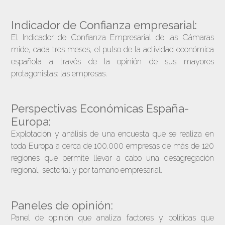
Indicador de Confianza empresarial:
El Indicador de Confianza Empresarial de las Cámaras
mide, cada tres meses, el pulso de la actividad económica
española a través de la opinión de sus mayores
protagonistas: las empresas.
Perspectivas Económicas España-
Europa:
Explotación y análisis de una encuesta que se realiza en
toda Europa a cerca de 100.000 empresas de más de 120
regiones que permite llevar a cabo una desagregación
regional, sectorial y por tamaño empresarial.
Paneles de opinión:
Panel de opinión que analiza factores y políticas que