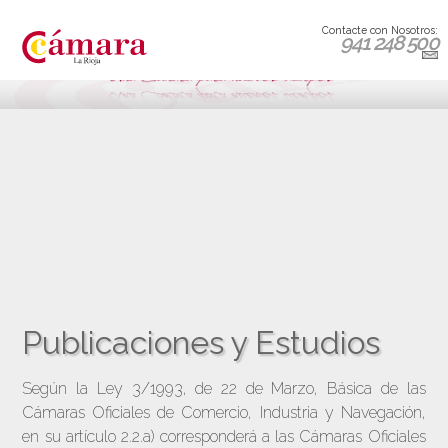
Contacte con Nosotros:
941 248 500
Publicaciones y Estudios
Según la Ley 3/1993, de 22 de Marzo, Básica de las
Cámaras Oficiales de Comercio, Industria y Navegación,
en su artículo 2.2.a) corresponderá a las Cámaras Oficiales