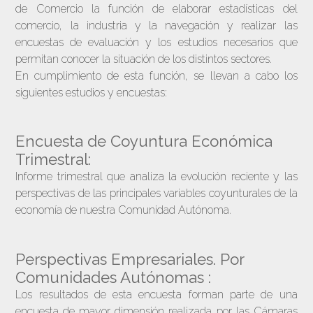
de Comercio la función de elaborar estadísticas del
comercio, la industria y la navegación y realizar las
encuestas de evaluación y los estudios necesarios que
permitan conocer la situación de los distintos sectores.
En cumplimiento de esta función, se llevan a cabo los
siguientes estudios y encuestas:
Encuesta de Coyuntura Económica
Trimestral:
Informe trimestral que analiza la evolución reciente y las
perspectivas de las principales variables coyunturales de la
economía de nuestra Comunidad Autónoma.
Perspectivas Empresariales. Por
Comunidades Autónomas :
Los resultados de esta encuesta forman parte de una
encuesta de mayor dimensión realizada por las Cámaras