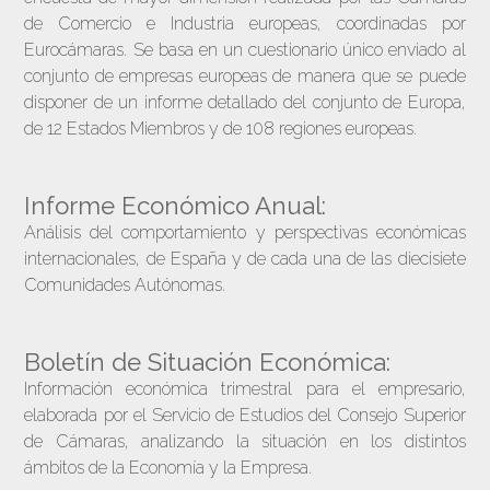
de Comercio e Industria europeas, coordinadas por
Eurocámaras. Se basa en un cuestionario único enviado al
conjunto de empresas europeas de manera que se puede
disponer de un informe detallado del conjunto de Europa,
de 12 Estados Miembros y de 108 regiones europeas.
Informe Económico Anual:
Análisis del comportamiento y perspectivas económicas
internacionales, de España y de cada una de las diecisiete
Comunidades Autónomas.
Boletín de Situación Económica:
Información económica trimestral para el empresario,
elaborada por el Servicio de Estudios del Consejo Superior
de Cámaras, analizando la situación en los distintos
ámbitos de la Economía y la Empresa.