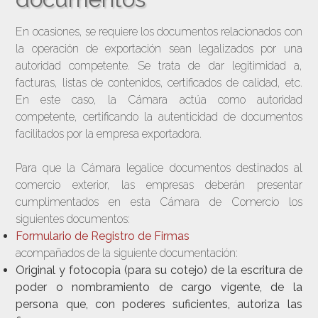
En ocasiones, se requiere los documentos relacionados con
la operación de exportación sean legalizados por una
autoridad competente. Se trata de dar legitimidad a,
facturas, listas de contenidos, certificados de calidad, etc.
En este caso, la Cámara actúa como autoridad
competente, certificando la autenticidad de documentos
facilitados por la empresa exportadora.
Para que la Cámara legalice documentos destinados al
comercio exterior, las empresas deberán presentar
cumplimentados en esta Cámara de Comercio los
siguientes documentos:
Formulario de Registro de Firmas
acompañados de la siguiente documentación:
Original y fotocopia (para su cotejo) de la escritura de
poder o nombramiento de cargo vigente, de la
persona que, con poderes suficientes, autoriza las