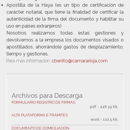
Apostilla de la Haya
(es un tipo de certificación de
carácter notarial, que tiene la finalidad de certificar la
autenticidad de la firma del documento y habilitar su
uso en países extranjeros)
Nosotros realizamos todas estas gestiones y
devolvemos a la empresa los documentos visados o
apostillados, ahorrándole gastos de desplazamiento,
tiempo y gestiones.
Para más información:
cbenito@camararioja.com
Archivos para Descarga
FORMULARIO REGISTRO DE FIRMAS
pdf - 448.39 Kb.
ALTA PLATAFORMA E-TRÁMITES
word - 102.5 Kb.
DOCUMENTO DE DOMICILIACIÓN