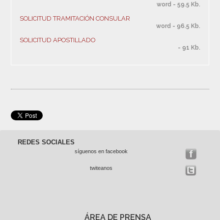
word - 59.5 Kb.
SOLICITUD TRAMITACIÓN CONSULAR
word - 96.5 Kb.
SOLICITUD APOSTILLADO
- 91 Kb.
REDES SOCIALES
síguenos en facebook
twiteanos
ÁREA DE PRENSA